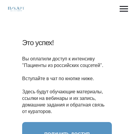
Это успех!
Вы оплатили доступ к интенсиву
"Пациенты из российских соцсетей".
Вступайте в чат по кнопке ниже.
Здесь будут обучающие материалы,
ссылки на вебинары и их запись,
домашние задания и обратная связь
от кураторов.