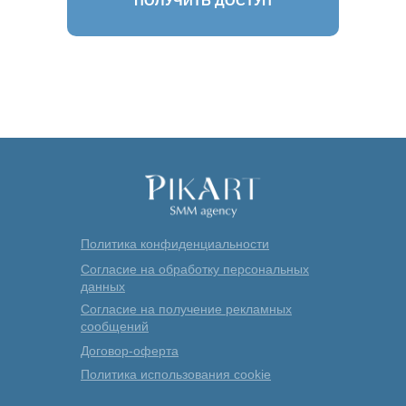
ПОЛУЧИТЬ ДОСТУП
Политика конфиденциальности
Согласие на обработку персональных
данных
Согласие на получение рекламных
сообщений
Договор-оферта
Политика использования cookie