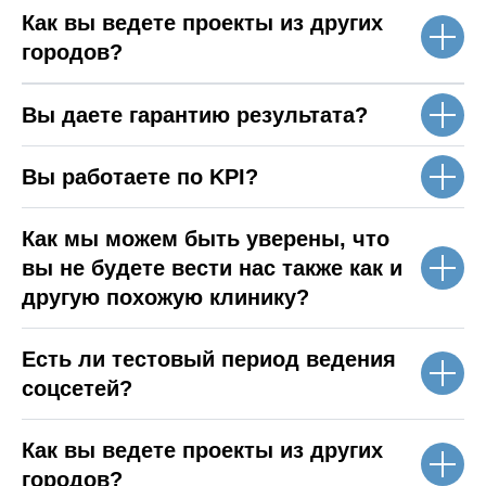
Как вы ведете проекты из других
городов?
Вы даете гарантию результата?
Вы работаете по KPI?
Как мы можем быть уверены, что
вы не будете вести нас также как и
другую похожую клинику?
Есть ли тестовый период ведения
соцсетей?
Как вы ведете проекты из других
городов?