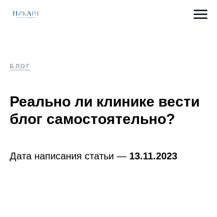
БЛОГ
Реально ли клинике вести
блог самостоятельно?
Дата написания статьи —
13.11.2023