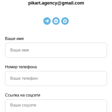
pikart.agency@gmail.com
Ваше имя
Номер телефона
Ссылка на соцсети