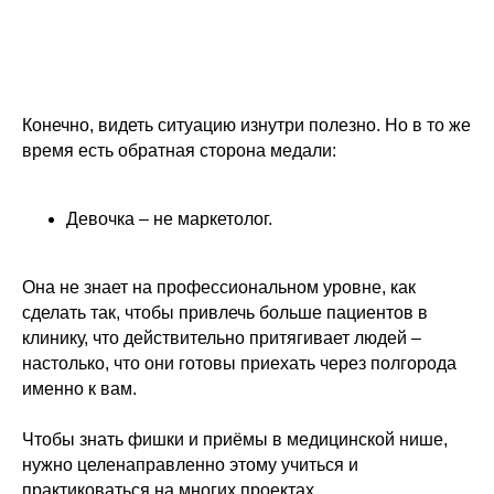
Конечно, видеть ситуацию изнутри полезно. Но в то же
время есть обратная сторона медали:
⠀
Девочка – не маркетолог.
Она не знает на профессиональном уровне, как
сделать так, чтобы привлечь больше пациентов в
клинику, что действительно притягивает людей –
настолько, что они готовы приехать через полгорода
именно к вам.
⠀
Чтобы знать фишки и приёмы в медицинской нише,
нужно целенаправленно этому учиться и
практиковаться на многих проектах