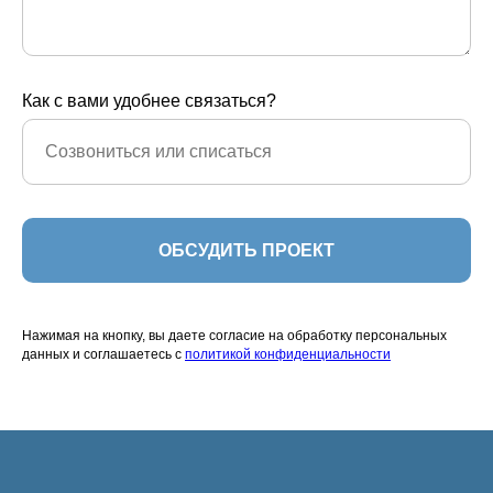
Как с вами удобнее связаться?
ОБСУДИТЬ ПРОЕКТ
Нажимая на кнопку, вы даете согласие на обработку персональных
данных и соглашаетесь c
политикой конфиденциальности