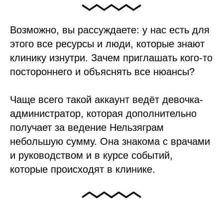
Возможно, вы рассуждаете: у нас есть для
этого все ресурсы и люди, которые знают
клинику изнутри. Зачем приглашать кого-то
постороннего и объяснять все нюансы?
⠀
Чаще всего такой аккаунт ведёт девочка-
администратор, которая дополнительно
получает за ведение Нельзяграм
небольшую сумму. Она знакома с врачами
и руководством и в курсе событий,
которые происходят в клинике.