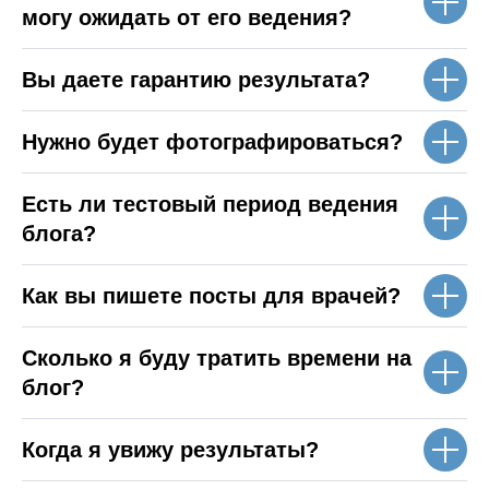
могу ожидать от его ведения?
Вы даете гарантию результата?
Нужно будет фотографироваться?
Есть ли тестовый период ведения
блога?
Как вы пишете посты для врачей?
Сколько я буду тратить времени на
блог?
Когда я увижу результаты?