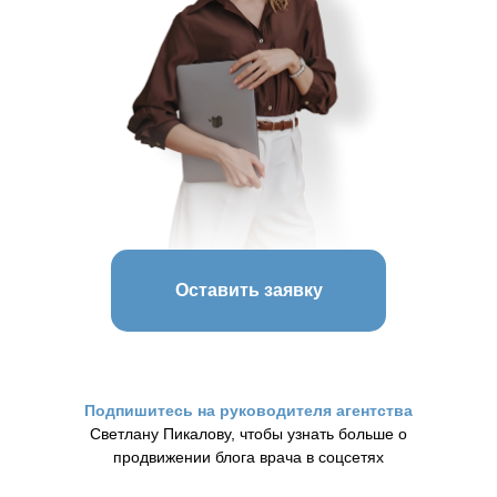
Оставить заявку
Подпишитесь на руководителя агентства
Светлану Пикалову, чтобы узнать больше о
продвижении блога врача в соцсетях