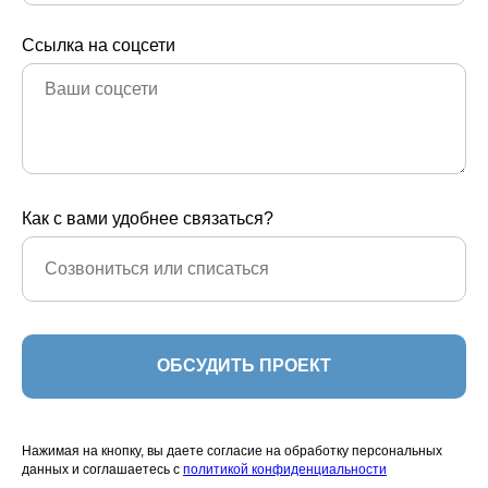
Ссылка на соцсети
Как с вами удобнее связаться?
ОБСУДИТЬ ПРОЕКТ
Нажимая на кнопку, вы даете согласие на обработку персональных
данных и соглашаетесь c
политикой конфиденциальности