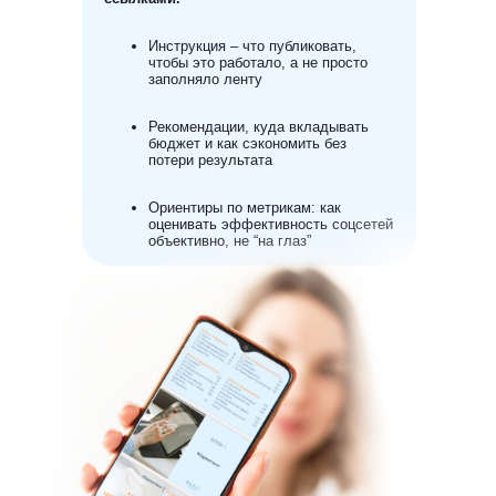
Инструкция – что публиковать,
чтобы это работало, а не просто
заполняло ленту
Рекомендации, куда вкладывать
бюджет и как сэкономить без
потери результата
Ориентиры по метрикам: как
оценивать эффективность соцсетей
объективно, не “на глаз”