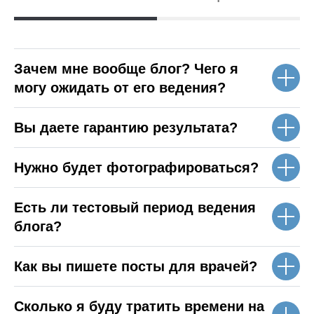
Зачем мне вообще блог? Чего я
могу ожидать от его ведения?
Вы даете гарантию результата?
Нужно будет фотографироваться?
Есть ли тестовый период ведения
блога?
Как вы пишете посты для врачей?
Сколько я буду тратить времени на