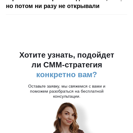
но потом ни разу не открывали
Хотите узнать, подойдет
ли СММ-стратегия
конкретно вам?
Оставьте заявку, мы свяжемся с вами и
поможем разобраться на бесплатной
консультации.