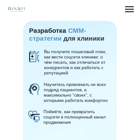
Разработка
СММ-
стратегии
для клиники
Вы получите пошаговый план,
как вести соцсети клиники: о
чём писать, как отличаться от
конкурентов и как работать с
репутацией
Научитесь привлекать не всех
подряд пациентов, а
максимально “своих”, с
которыми работать комфортно
Поймёте, как превратить
соцсети в полноценный канал
продвижения