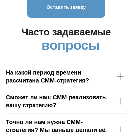
Оставить заявку
Часто задаваемые
вопросы
На какой период времени
рассчитана СММ-стратегия?
Сможет ли наш СММ реализовать
вашу стратегию?
Точно ли нам нужна СММ-
стратегия? Мы раньше делали её,