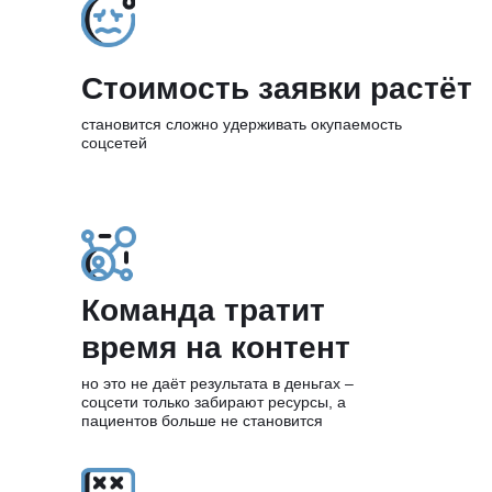
Стоимость заявки растёт
становится сложно удерживать окупаемость
соцсетей
Команда тратит
время на контент
но это не даёт результата в деньгах –
соцсети только забирают ресурсы, а
пациентов больше не становится