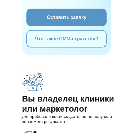
Оставить заявку
Что такое СММ-стратегия?
Вы владелец клиники
или маркетолог
уже пробовали вести соцсети, но не получили
желаемого результата