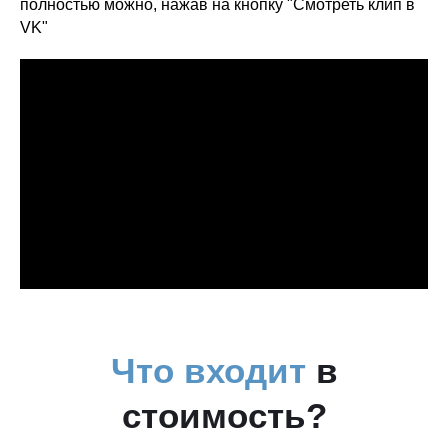
полностью можно, нажав на кнопку "Смотреть клип в
VK"
Что входит
в
стоимость?