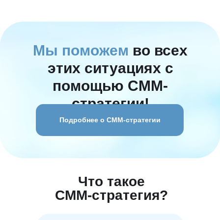
Мы поможем
во всех
этих ситуациях с
помощью СММ-
стратегии!
Подробнее о СММ-стратегии
Что такое
СММ-стратегия?