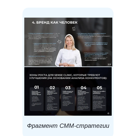
Фрагмент СММ-стратегии