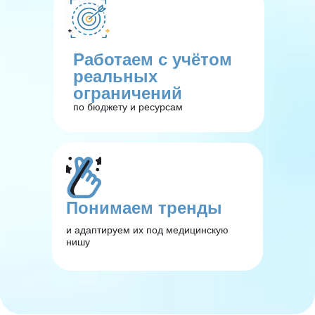
Работаем с учётом
реальных
ограничений
по бюджету и ресурсам
Понимаем тренды
и адаптируем их под медицинскую
нишу