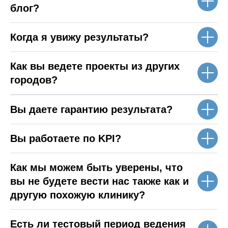
блог?
Когда я увижу результаты?
Как вы ведете проекты из других
городов?
Вы даете гарантию результата?
Вы работаете по KPI?
Как мы можем быть уверены, что
вы не будете вести нас также как и
другую похожую клинику?
Есть ли тестовый период ведения