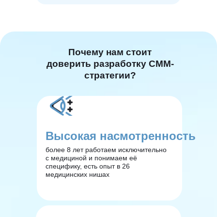
Почему нам стоит
доверить разработку СММ-
стратегии?
Высокая насмотренность
более 8 лет работаем исключительно
с медициной и понимаем её
специфику, есть опыт в 26
медицинских нишах