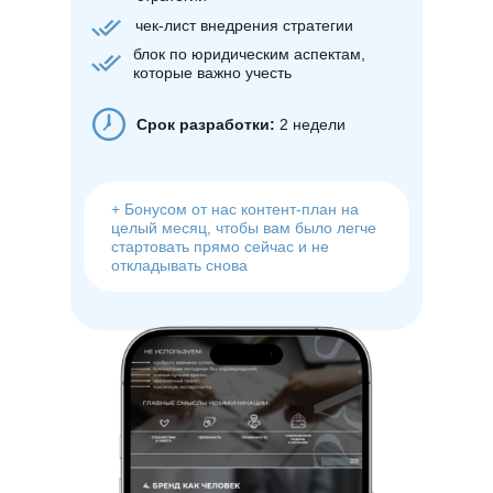
чек-лист внедрения стратегии
блок по юридическим аспектам,
которые важно учесть
Срок разработки:
2 недели
+ Бонусом от нас контент-план на
целый месяц, чтобы вам было легче
стартовать прямо сейчас и не
откладывать снова