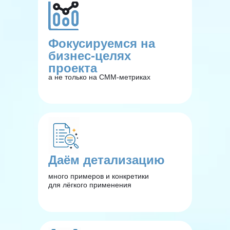
Фокусируемся на
бизнес-целях
проекта
а не только на СММ-метриках
Даём детализацию
много примеров и конкретики
для лёгкого применения