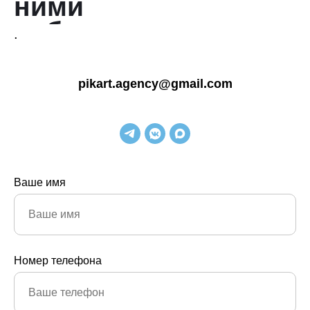
ними
работают
.
pikart.agency@gmail.com
Ваше имя
Номер телефона