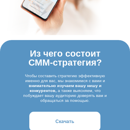
Из чего состоит
СММ-стратегия?
Чтобы составить стратегию эффективную
именно для вас, мы знакомимся с вами и
внимательно изучаем вашу нишу и
конкурентов,
а также выясняем, что
побуждает вашу аудиторию доверять вам и
обращаться за помощью.
Скачать