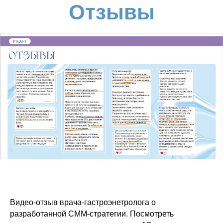
Отзывы
Видео-отзыв врача-гастроэнетролога о
разработанной СММ-стратегии. Посмотреть