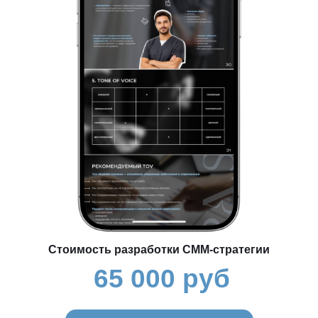
Стоимость разработки СММ-стратегии
65 000 руб